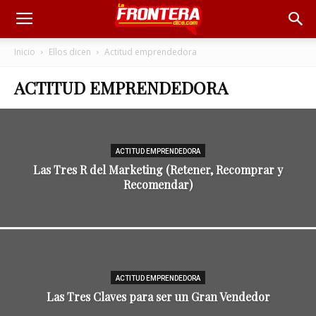
Inicio
Ellos dicen
Actitud emprendedora
ACTITUD EMPRENDEDORA
ACTITUD EMPRENDEDORA
Las Tres R del Marketing (Retener, Recomprar y
Recomendar)
ACTITUD EMPRENDEDORA
Las Tres Claves para ser un Gran Vendedor