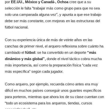
por
EE.UU., México y Canadá-, Ochoa
cree que a su
selección le falta “trabajar más como grupo para que no sea
solo una campanada alguna vez”, y apunta a que ese trabajo
debe ser más constante, con mejoras en las estructuras del
fútbol nacional.
Con su experiencia única de más de veinte años en las
canchas de primer nivel, el arquero reflexiona sobre cuánto ha
cambiado el
fútbol:
se ha convertido en un deporte
“más
dinámico y más global”,
donde el nivel táctico cobra mucha
más importancia, así como la preparación física “cada vez
más específica” según cada jugador.
Como arquero, por ejemplo, recuerda cómo antes era muy
difícil en muchos países conseguir unos guantes específicos
para porteros, mientras que ahora los de su clase cuentan con
“todo un ecosistema para los arqueros, tiendas, cursos