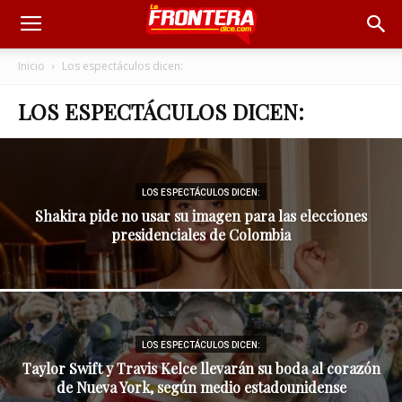
Inicio
Los espectáculos dicen:
LOS ESPECTÁCULOS DICEN:
LOS ESPECTÁCULOS DICEN:
Shakira pide no usar su imagen para las elecciones
presidenciales de Colombia
LOS ESPECTÁCULOS DICEN:
Taylor Swift y Travis Kelce llevarán su boda al corazón
de Nueva York, según medio estadounidense