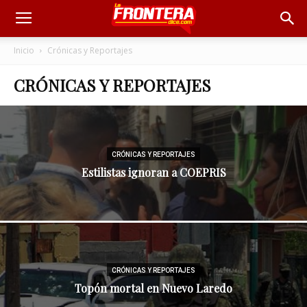
Inicio
Crónicas y Reportajes
CRÓNICAS Y REPORTAJES
CRÓNICAS Y REPORTAJES
Estilistas ignoran a COEPRIS
CRÓNICAS Y REPORTAJES
Topón mortal en Nuevo Laredo