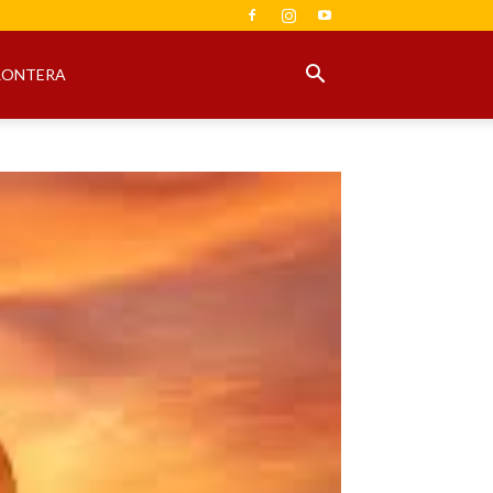
RONTERA