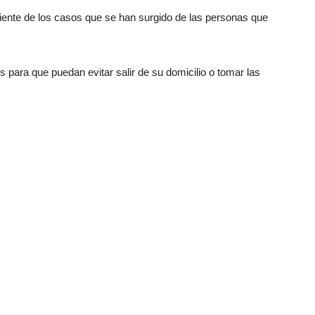
iente de los casos que se han surgido de las personas que
 para que puedan evitar salir de su domicilio o tomar las