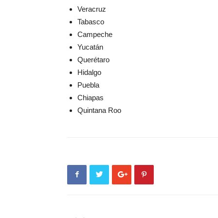
Veracruz
Tabasco
Campeche
Yucatán
Querétaro
Hidalgo
Puebla
Chiapas
Quintana Roo