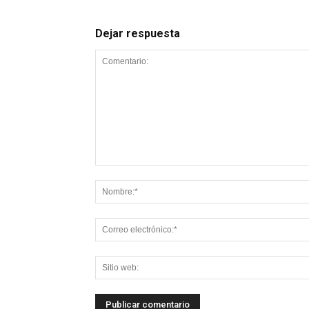
Dejar respuesta