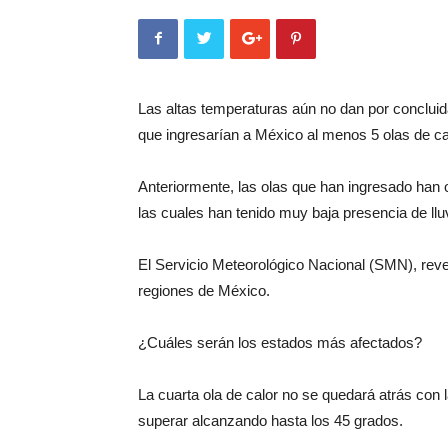
Las altas temperaturas aún no dan por concluida
que ingresarían a México al menos 5 olas de cal
Anteriormente, las olas que han ingresado han 
las cuales han tenido muy baja presencia de llu
El Servicio Meteorológico Nacional (SMN), reve
regiones de México.
¿Cuáles serán los estados más afectados?
La cuarta ola de calor no se quedará atrás con
superar alcanzando hasta los 45 grados.