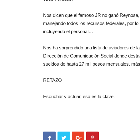
Nos dicen que el famoso JR no ganó Reynosa, p
manejando todos los recursos federales, por lo
incluyendo el personal…
Nos ha sorprendido una lista de aviadores de l
Dirección de Comunicación Social donde destac
sueldos de hasta 27 mil pesos mensuales, má
RETAZO
Escuchar y actuar, esa es la clave.