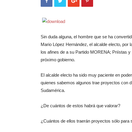
Sin duda alguna, el hombre que se ha convert
Mario López Hernández, el alcalde electo, por 
los afines de a su Partido MORENA; Priístas y 
próximo gobierno.
El alcalde electo ha sido muy paciente en poder
quienes sabemos algunos trae proyectos con d
Sudamérica.
¿De cuántos de estos habrá que valorar?
¿Cuántos de ellos traerán proyectos sólo para 