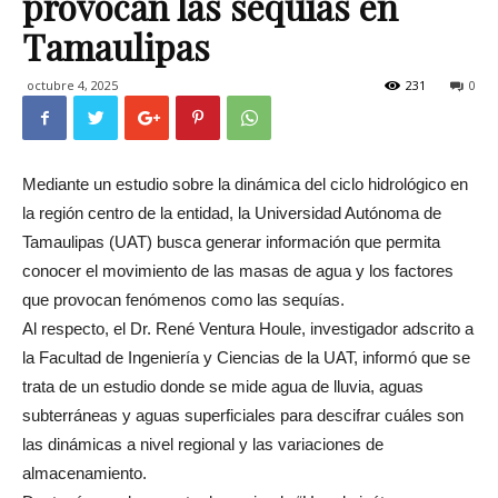
provocan las sequías en
Tamaulipas
octubre 4, 2025
231
0
Mediante un estudio sobre la dinámica del ciclo hidrológico en
la región centro de la entidad, la Universidad Autónoma de
Tamaulipas (UAT) busca generar información que permita
conocer el movimiento de las masas de agua y los factores
que provocan fenómenos como las sequías.
Al respecto, el Dr. René Ventura Houle, investigador adscrito a
la Facultad de Ingeniería y Ciencias de la UAT, informó que se
trata de un estudio donde se mide agua de lluvia, aguas
subterráneas y aguas superficiales para descifrar cuáles son
las dinámicas a nivel regional y las variaciones de
almacenamiento.