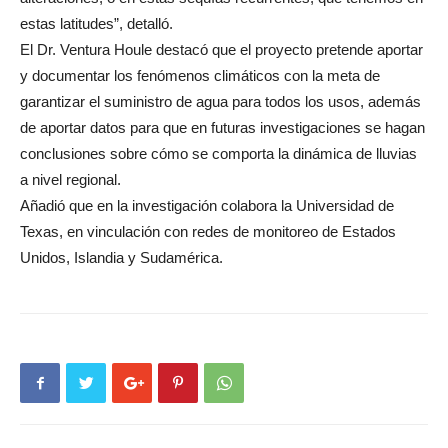
estas latitudes”, detalló.
El Dr. Ventura Houle destacó que el proyecto pretende aportar
y documentar los fenómenos climáticos con la meta de
garantizar el suministro de agua para todos los usos, además
de aportar datos para que en futuras investigaciones se hagan
conclusiones sobre cómo se comporta la dinámica de lluvias
a nivel regional.
Añadió que en la investigación colabora la Universidad de
Texas, en vinculación con redes de monitoreo de Estados
Unidos, Islandia y Sudamérica.