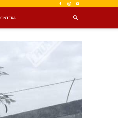
RONTERA