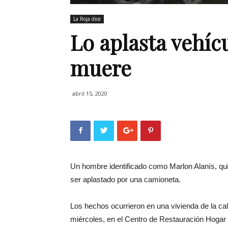
La Roja dice
Lo aplasta vehíc
muere
abril 15, 2020
Un hombre identificado como Marlon Alanís, qui
ser aplastado por una camioneta.
Los hechos ocurrieron en una vivienda de la cal
miércoles, en el Centro de Restauración Hogar 