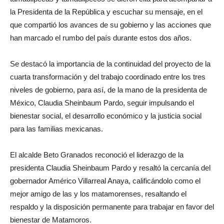
la Presidenta de la República y escuchar su mensaje, en el
que compartió los avances de su gobierno y las acciones que
han marcado el rumbo del país durante estos dos años.
Se destacó la importancia de la continuidad del proyecto de la
cuarta transformación y del trabajo coordinado entre los tres
niveles de gobierno, para así, de la mano de la presidenta de
México, Claudia Sheinbaum Pardo, seguir impulsando el
bienestar social, el desarrollo económico y la justicia social
para las familias mexicanas.
El alcalde Beto Granados reconoció el liderazgo de la
presidenta Claudia Sheinbaum Pardo y resaltó la cercanía del
gobernador Américo Villarreal Anaya, calificándolo como el
mejor amigo de las y los matamorenses, resaltando el
respaldo y la disposición permanente para trabajar en favor del
bienestar de Matamoros.