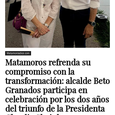
Matamorosdice.com
Matamoros refrenda su
compromiso con la
transformación: alcalde Beto
Granados participa en
celebración por los dos años
del triunfo de la Presidenta