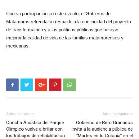
Con su participación en este evento, el Gobierno de
Matamoros refrenda su respaldo a la continuidad del proyecto
de transformación y a las políticas públicas que buscan
mejorar la calidad de vida de las familias matamorenses y
mexicanas.
Artículo anterior
Artículo siguiente
Concha Acústica del Parque
Gobierno de Beto Granados
Olímpico vuelve a brillar con
invita a la audiencia pública de
los trabajos de rehabilitación
“Martes en tu Colonia” en el