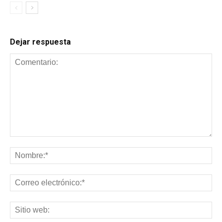
Dejar respuesta