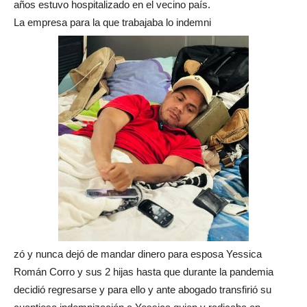
años estuvo hospitalizado en el vecino país.
La empresa para la que trabajaba lo indemni
zó y nunca dejó de mandar dinero para esposa Yessica
Román Corro y sus 2 hijas hasta que durante la pandemia
decidió regresarse y para ello y ante abogado transfirió su