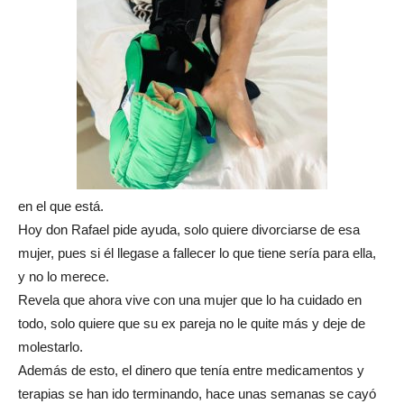
en el que está.
Hoy don Rafael pide ayuda, solo quiere divorciarse de esa
mujer, pues si él llegase a fallecer lo que tiene sería para ella,
y no lo merece.
Revela que ahora vive con una mujer que lo ha cuidado en
todo, solo quiere que su ex pareja no le quite más y deje de
molestarlo.
Además de esto, el dinero que tenía entre medicamentos y
terapias se han ido terminando, hace unas semanas se cayó