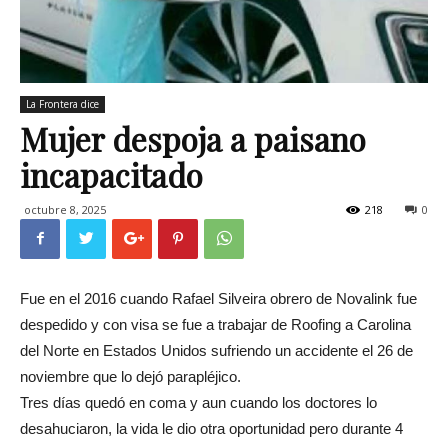
La Frontera dice
Mujer despoja a paisano
incapacitado
octubre 8, 2025
218
0
Fue en el 2016 cuando Rafael Silveira obrero de Novalink fue
despedido y con visa se fue a trabajar de Roofing a Carolina
del Norte en Estados Unidos sufriendo un accidente el 26 de
noviembre que lo dejó parapléjico.
Tres días quedó en coma y aun cuando los doctores lo
desahuciaron, la vida le dio otra oportunidad pero durante 4