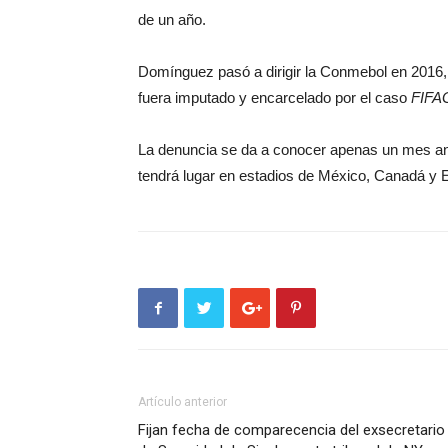
de un año.
Domínguez pasó a dirigir la Conmebol en 2016
fuera imputado y encarcelado por el caso
FIFA
La denuncia se da a conocer apenas un mes ant
tendrá lugar en estadios de México, Canadá y 
Artículo anterior
Fijan fecha de comparecencia del exsecretario