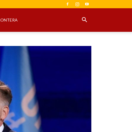
RONTERA