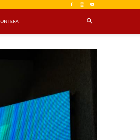
RONTERA