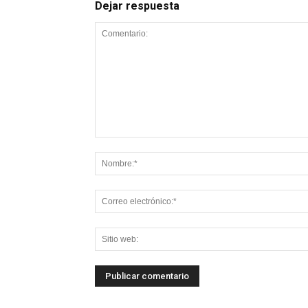
Dejar respuesta