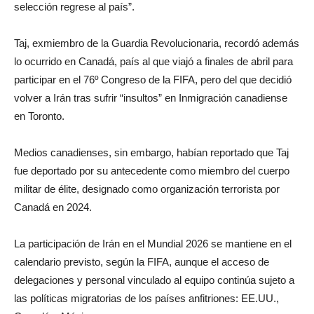
selección regrese al país”.
Taj, exmiembro de la Guardia Revolucionaria, recordó además
lo ocurrido en Canadá, país al que viajó a finales de abril para
participar en el 76º Congreso de la FIFA, pero del que decidió
volver a Irán tras sufrir “insultos” en Inmigración canadiense
en Toronto.
Medios canadienses, sin embargo, habían reportado que Taj
fue deportado por su antecedente como miembro del cuerpo
militar de élite, designado como organización terrorista por
Canadá en 2024.
La participación de Irán en el Mundial 2026 se mantiene en el
calendario previsto, según la FIFA, aunque el acceso de
delegaciones y personal vinculado al equipo continúa sujeto a
las políticas migratorias de los países anfitriones: EE.UU.,