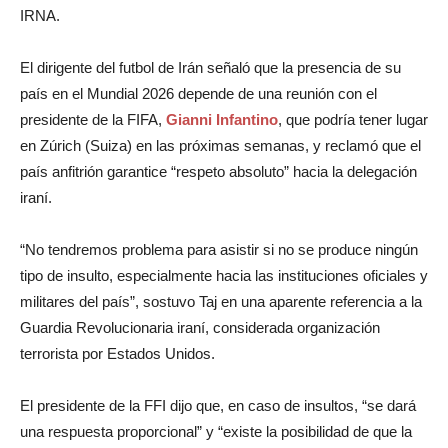
IRNA.
El dirigente del futbol de Irán señaló que la presencia de su
país en el Mundial 2026 depende de una reunión con el
presidente de la FIFA,
Gianni Infantino
, que podría tener lugar
en Zúrich (Suiza) en las próximas semanas, y reclamó que el
país anfitrión garantice “respeto absoluto” hacia la delegación
iraní.
“No tendremos problema para asistir si no se produce ningún
tipo de insulto, especialmente hacia las instituciones oficiales y
militares del país”, sostuvo Taj en una aparente referencia a la
Guardia Revolucionaria iraní, considerada organización
terrorista por Estados Unidos.
El presidente de la FFI dijo que, en caso de insultos, “se dará
una respuesta proporcional” y “existe la posibilidad de que la