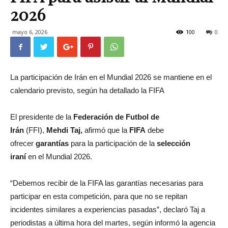
2026
mayo 6, 2026
100
0
La participación de Irán en el Mundial 2026 se mantiene en el
calendario previsto, según ha detallado la FIFA
El presidente de la
Federación de Futbol de
Irán
(FFI),
Mehdi Taj,
afirmó que la
FIFA
debe
ofrecer
garantías
para la participación de la
selección
iraní
en el Mundial 2026.
“Debemos recibir de la FIFA las garantías necesarias para
participar en esta competición, para que no se repitan
incidentes similares a experiencias pasadas”, declaró Taj a
periodistas a última hora del martes, según informó la agencia