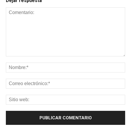
Dejar respuesta