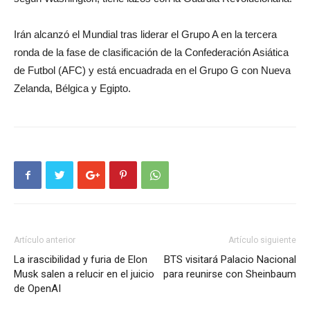
Irán alcanzó el Mundial tras liderar el Grupo A en la tercera
ronda de la fase de clasificación de la Confederación Asiática
de Futbol (AFC) y está encuadrada en el Grupo G con Nueva
Zelanda, Bélgica y Egipto.
Artículo anterior
Artículo siguiente
La irascibilidad y furia de Elon
BTS visitará Palacio Nacional
Musk salen a relucir en el juicio
para reunirse con Sheinbaum
de OpenAI