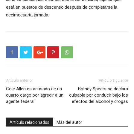
está en puestos de descenso después de completarse la
decimocuarta jornada.
Artículo anterior
Artículo siguiente
Cole Allen es acusado de un
Britney Spears se declara
cuarto cargo por agredir a un
culpable por conducir bajo los
agente federal
efectos del alcohol y drogas
Artículo relacionados
Más del autor