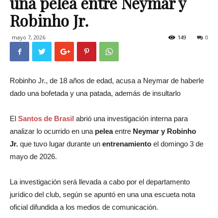
una pelea entre Neymar y
Robinho Jr.
mayo 7, 2026
149
0
Robinho Jr., de 18 años de edad, acusa a Neymar de haberle
dado una bofetada y una patada, además de insultarlo
El
Santos de Brasil
abrió una investigación interna para
analizar lo ocurrido en una
pelea
entre
Neymar y Robinho
Jr.
que tuvo lugar durante un
entrenamiento
el domingo 3 de
mayo de 2026.
La investigación será llevada a cabo por el departamento
jurídico del club, según se apuntó en una una escueta nota
oficial difundida a los medios de comunicación.