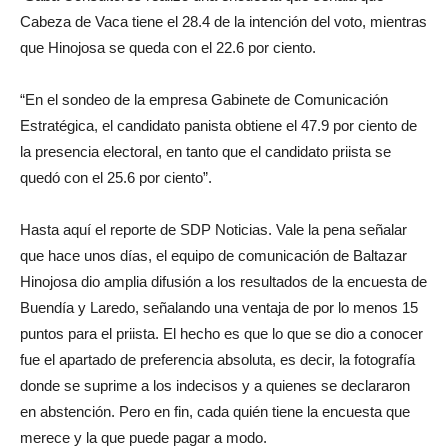
Cabeza de Vaca tiene el 28.4 de la intención del voto, mientras
que Hinojosa se queda con el 22.6 por ciento.
“En el sondeo de la empresa Gabinete de Comunicación
Estratégica, el candidato panista obtiene el 47.9 por ciento de
la presencia electoral, en tanto que el candidato priista se
quedó con el 25.6 por ciento”.
Hasta aquí el reporte de SDP Noticias. Vale la pena señalar
que hace unos días, el equipo de comunicación de Baltazar
Hinojosa dio amplia difusión a los resultados de la encuesta de
Buendía y Laredo, señalando una ventaja de por lo menos 15
puntos para el priista. El hecho es que lo que se dio a conocer
fue el apartado de preferencia absoluta, es decir, la fotografía
donde se suprime a los indecisos y a quienes se declararon
en abstención. Pero en fin, cada quién tiene la encuesta que
merece y la que puede pagar a modo.