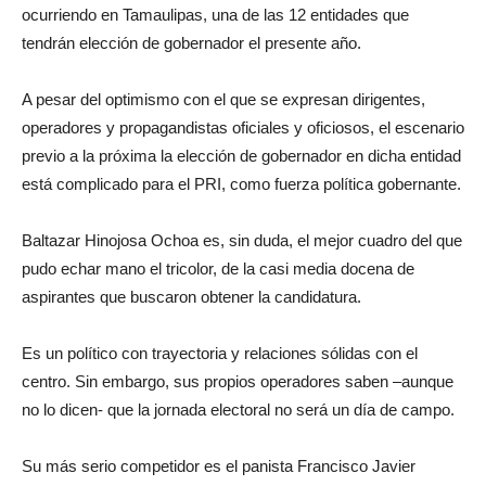
ocurriendo en Tamaulipas, una de las 12 entidades que
tendrán elección de gobernador el presente año.
A pesar del optimismo con el que se expresan dirigentes,
operadores y propagandistas oficiales y oficiosos, el escenario
previo a la próxima la elección de gobernador en dicha entidad
está complicado para el PRI, como fuerza política gobernante.
Baltazar Hinojosa Ochoa es, sin duda, el mejor cuadro del que
pudo echar mano el tricolor, de la casi media docena de
aspirantes que buscaron obtener la candidatura.
Es un político con trayectoria y relaciones sólidas con el
centro. Sin embargo, sus propios operadores saben –aunque
no lo dicen- que la jornada electoral no será un día de campo.
Su más serio competidor es el panista Francisco Javier