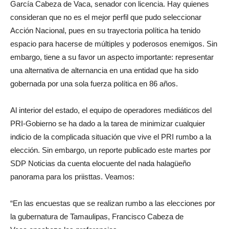
García Cabeza de Vaca, senador con licencia. Hay quienes
consideran que no es el mejor perfil que pudo seleccionar
Acción Nacional, pues en su trayectoria política ha tenido
espacio para hacerse de múltiples y poderosos enemigos. Sin
embargo, tiene a su favor un aspecto importante: representar
una alternativa de alternancia en una entidad que ha sido
gobernada por una sola fuerza política en 86 años.
Al interior del estado, el equipo de operadores mediáticos del
PRI-Gobierno se ha dado a la tarea de minimizar cualquier
indicio de la complicada situación que vive el PRI rumbo a la
elección. Sin embargo, un reporte publicado este martes por
SDP Noticias da cuenta elocuente del nada halagüeño
panorama para los priisttas. Veamos:
“En las encuestas que se realizan rumbo a las elecciones por
la gubernatura de Tamaulipas, Francisco Cabeza de