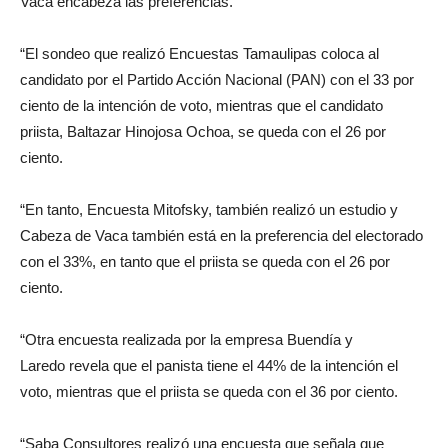
Vaca encabeza las preferencias.
“El sondeo que realizó Encuestas Tamaulipas coloca al
candidato por el Partido Acción Nacional (PAN) con el 33 por
ciento de la intención de voto, mientras que el candidato
priista, Baltazar Hinojosa Ochoa, se queda con el 26 por
ciento.
“En tanto, Encuesta Mitofsky, también realizó un estudio y
Cabeza de Vaca también está en la preferencia del electorado
con el 33%, en tanto que el priista se queda con el 26 por
ciento.
“Otra encuesta realizada por la empresa Buendía y
Laredo revela que el panista tiene el 44% de la intención el
voto, mientras que el priista se queda con el 36 por ciento.
“Saba Consultores realizó una encuesta que señala que