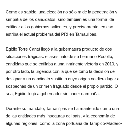
Como es sabido, una elección no sólo mide la penetración y
simpatía de los candidatos, sino también es una forma de
calificar a los gobiernos salientes, y precisamente, en eso
estriba el actual problema del PRI en Tamaulipas.
Egidio Torre Cantú llegó a la gubernatura producto de dos
situaciones trágicas: el asesinato de su hermano Rodolfo,
candidato que se enfilaba a una inminente victoria en 2010, y
por otro lado, la urgencia con la que se tomó la decisión de
designar a un candidato sustituto cuyo origen no diera lugar a
sospechas de un crimen fraguado desde el propio partido. O
sea, Egidio llegó a gobernador sin hacer campaña.
Durante su mandato, Tamaulipas se ha mantenido como una
de las entidades más inseguras del país, y la economía de
algunas regiones, como la zona portuaria de Tampico-Madero-