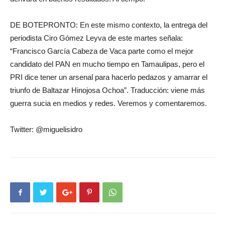
DE BOTEPRONTO: En este mismo contexto, la entrega del
periodista Ciro Gómez Leyva de este martes señala:
“Francisco García Cabeza de Vaca parte como el mejor
candidato del PAN en mucho tiempo en Tamaulipas, pero el
PRI dice tener un arsenal para hacerlo pedazos y amarrar el
triunfo de Baltazar Hinojosa Ochoa”. Traducción: viene más
guerra sucia en medios y redes. Veremos y comentaremos.
Twitter: @miguelisidro