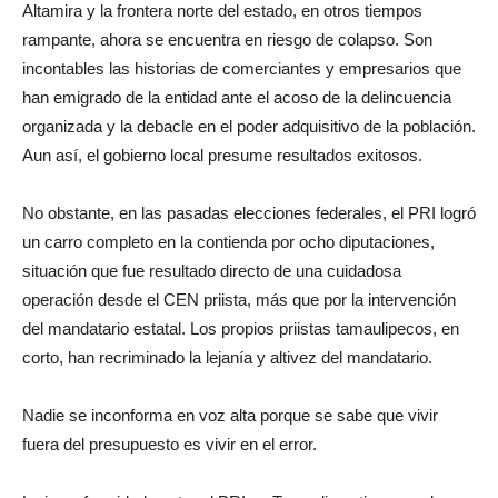
Altamira y la frontera norte del estado, en otros tiempos
rampante, ahora se encuentra en riesgo de colapso. Son
incontables las historias de comerciantes y empresarios que
han emigrado de la entidad ante el acoso de la delincuencia
organizada y la debacle en el poder adquisitivo de la población.
Aun así, el gobierno local presume resultados exitosos.
No obstante, en las pasadas elecciones federales, el PRI logró
un carro completo en la contienda por ocho diputaciones,
situación que fue resultado directo de una cuidadosa
operación desde el CEN priista, más que por la intervención
del mandatario estatal. Los propios priistas tamaulipecos, en
corto, han recriminado la lejanía y altivez del mandatario.
Nadie se inconforma en voz alta porque se sabe que vivir
fuera del presupuesto es vivir en el error.